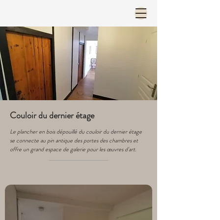
Menu and language
Couloir du dernier étage
Le plancher en bois dépouillé du couloir du dernier étage
se connecte au pin antique des portes des chambres et
offre un grand espace de galerie pour les œuvres d'art.