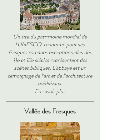
Un site du patrimoine mondial de
l'UNESCO, renommé pour ses
fresques romanes exceptionnelles des
11e et 12e siècles représentant des
scènes bibliques. L'abbaye est un
témoignage de l'art et de l'architecture
médiévaux.
En savoir plus
Vallée des Fresques