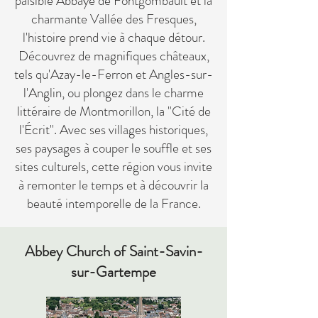
paisible Abbaye de Fontgombault et la
charmante Vallée des Fresques,
l'histoire prend vie à chaque détour.
Découvrez de magnifiques châteaux,
tels qu'Azay-le-Ferron et Angles-sur-
l'Anglin, ou plongez dans le charme
littéraire de Montmorillon, la "Cité de
l'Écrit". Avec ses villages historiques,
ses paysages à couper le souffle et ses
sites culturels, cette région vous invite
à remonter le temps et à découvrir la
beauté intemporelle de la France.
Abbey Church of Saint-Savin-
sur-Gartempe