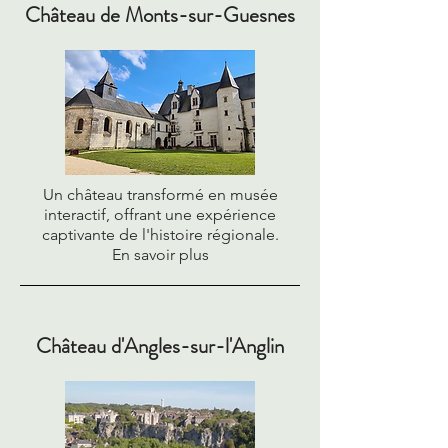
Château de Monts-sur-Guesnes
Un château transformé en musée
interactif, offrant une expérience
captivante de l'histoire régionale.
En savoir plus
Château d'Angles-sur-l'Anglin