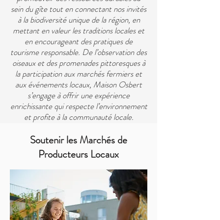
sein du gîte tout en connectant nos invités
à la biodiversité unique de la région, en
mettant en valeur les traditions locales et
en encourageant des pratiques de
tourisme responsable. De l’observation des
oiseaux et des promenades pittoresques à
la participation aux marchés fermiers et
aux événements locaux, Maison Osbert
s’engage à offrir une expérience
enrichissante qui respecte l’environnement
et profite à la communauté locale.
Soutenir les Marchés de
Producteurs Locaux