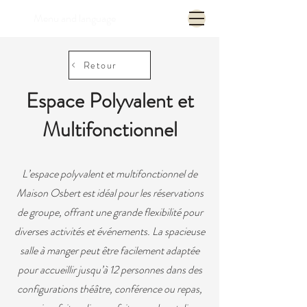
Menu and language
Retour
Espace Polyvalent et
Multifonctionnel
L’espace polyvalent et multifonctionnel de
Maison Osbert est idéal pour les réservations
de groupe, offrant une grande flexibilité pour
diverses activités et événements. La spacieuse
salle à manger peut être facilement adaptée
pour accueillir jusqu’à 12 personnes dans des
configurations théâtre, conférence ou repas,