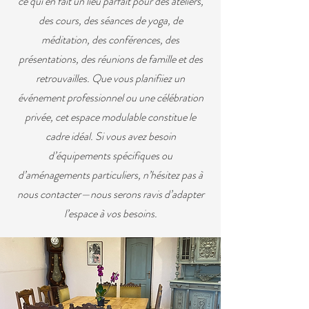
ce qui en fait un lieu parfait pour des ateliers,
des cours, des séances de yoga, de
méditation, des conférences, des
présentations, des réunions de famille et des
retrouvailles. Que vous planifiiez un
événement professionnel ou une célébration
privée, cet espace modulable constitue le
cadre idéal. Si vous avez besoin
d’équipements spécifiques ou
d’aménagements particuliers, n’hésitez pas à
nous contacter—nous serons ravis d’adapter
l’espace à vos besoins.